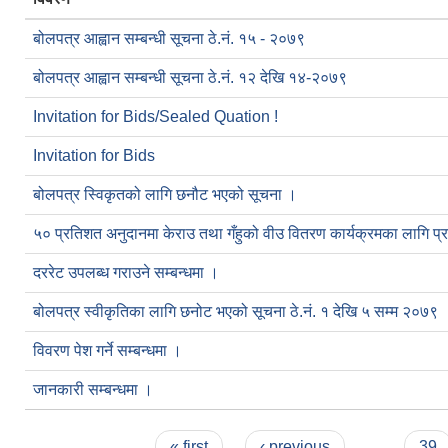
बोलपत्र आह्वान सम्बन्धी सूचना ठे‍.नं. १५ - २०७९
बोलपत्र आह्वान सम्बन्धी सूचना ठे‍.नं. १२ देखि १४-२०७९
Invitation for Bids/Sealed Quation !
Invitation for Bids
बोलपत्र स्विकृतको लागि छनौट भएको सूचना ।
५० प्रतिशत अनुदानमा केराउ तथा गँहुको वीउ वितरण कार्यक्रमका लागि प्रस
दररेट उपलब्ध गराउने सम्बन्धमा ।
बोलपत्र स्वीकृतिका लागि छनोट भएको सूचना ठे.नं. १ देखि ५ सम्म २०७९
विवरण पेश गर्ने सम्बन्धमा ।
जानकारी सम्बन्धमा ।
Pages
« first
‹ previous
…
39