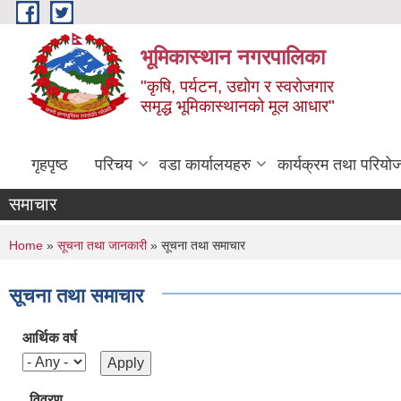
Skip to main content
भूमिकास्थान नगरपालिका
"कृषि, पर्यटन, उद्योग र स्वरोजगार
समृद्ध भूमिकास्थानको मूल आधार"
गृहपृष्ठ
परिचय
वडा कार्यालयहरु
कार्यक्रम तथा परियो
समाचार
You are here
Home
»
सूचना तथा जानकारी
» सूचना तथा समाचार
सूचना तथा समाचार
आर्थिक वर्ष
विवरण