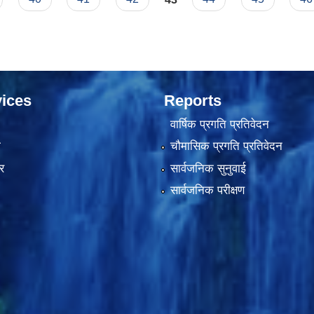
ices
Reports
वार्षिक प्रगति प्रतिवेदन
ा
चौमासिक प्रगति प्रतिवेदन
र
सार्वजनिक सुनुवाई
सार्वजनिक परीक्षण