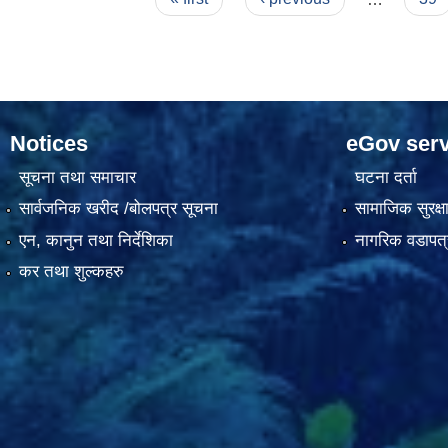
Notices
eGov serv
सूचना तथा समाचार
घटना दर्ता
सार्वजनिक खरीद /बोलपत्र सूचना
सामाजिक सुरक्ष
एन, कानुन तथा निर्देशिका
नागरिक वडापत्
कर तथा शुल्कहरु