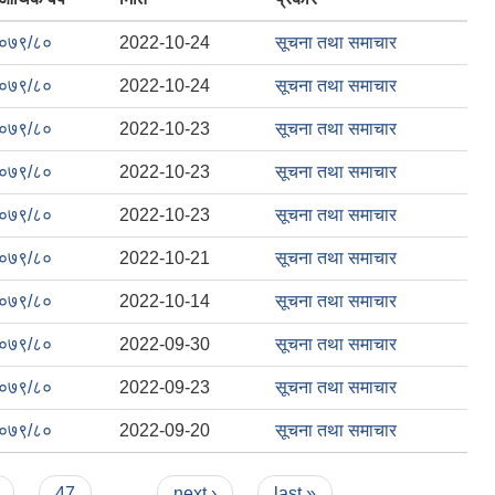
०७९/८०
2022-10-24
सूचना तथा समाचार
०७९/८०
2022-10-24
सूचना तथा समाचार
०७९/८०
2022-10-23
सूचना तथा समाचार
०७९/८०
2022-10-23
सूचना तथा समाचार
०७९/८०
2022-10-23
सूचना तथा समाचार
०७९/८०
2022-10-21
सूचना तथा समाचार
०७९/८०
2022-10-14
सूचना तथा समाचार
०७९/८०
2022-09-30
सूचना तथा समाचार
०७९/८०
2022-09-23
सूचना तथा समाचार
०७९/८०
2022-09-20
सूचना तथा समाचार
47
…
next ›
last »