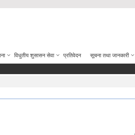
जना
विधुतीय शुसासन सेवा
प्रतिवेदन
सूचना तथा जानकारी