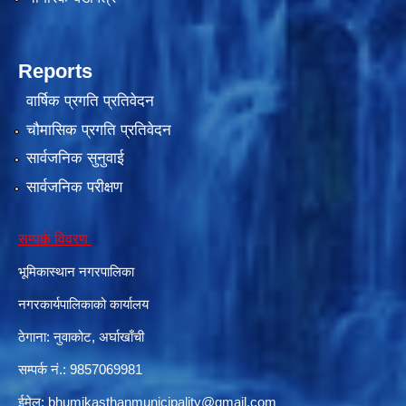
Reports
वार्षिक प्रगति प्रतिवेदन
चौमासिक प्रगति प्रतिवेदन
सार्वजनिक सुनुवाई
सार्वजनिक परीक्षण
सम्पर्क विवरण
भूमिकास्थान नगरपालिका
नगरकार्यपालिकाको कार्यालय
ठेगाना: नुवाकोट, अर्घाखाँची
सम्पर्क नं.: 9857069981
ईमेल:
bhumikasthanmunicipality@gmail.com