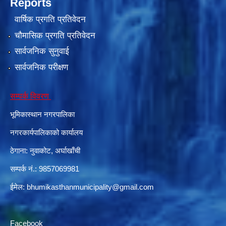
Reports
वार्षिक प्रगति प्रतिवेदन
चौमासिक प्रगति प्रतिवेदन
सार्वजनिक सुनुवाई
सार्वजनिक परीक्षण
सम्पर्क विवरण
भूमिकास्थान नगरपालिका
नगरकार्यपालिकाको कार्यालय
ठेगाना: नुवाकोट, अर्घाखाँची
सम्पर्क नं.: 9857069981
ईमेल:
bhumikasthanmunicipality@gmail.com
Facebook