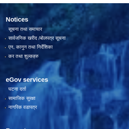
Notices
सूचना तथा समाचार
सार्वजनिक खरीद /बोलपत्र सूचना
एन, कानुन तथा निर्देशिका
कर तथा शुल्कहरु
eGov services
घटना दर्ता
सामाजिक सुरक्षा
नागरिक वडापत्र