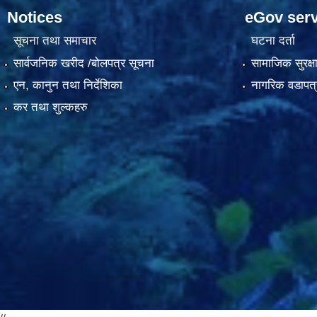
Notices
eGov serv
सूचना तथा समाचार
घटना दर्ता
सार्वजनिक खरीद /बोलपत्र सूचना
सामाजिक सुरक्ष
एन, कानुन तथा निर्देशिका
नागरिक वडापत्
कर तथा शुल्कहरु