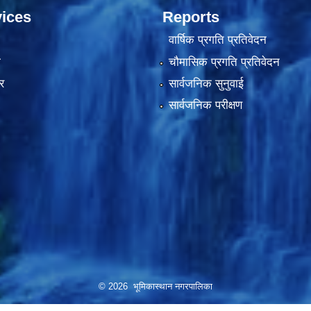
ices
Reports
वार्षिक प्रगति प्रतिवेदन
ा
चौमासिक प्रगति प्रतिवेदन
र
सार्वजनिक सुनुवाई
सार्वजनिक परीक्षण
© 2026 भूमिकास्थान नगरपालिका