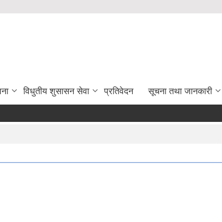
जना
विधुतीय शुसासन सेवा
प्रतिवेदन
सूचना तथा जानकारी