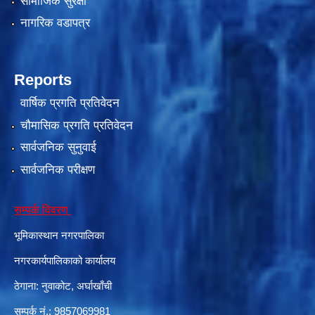
सामाजिक सुरक्षा
नागरिक वडापत्र
Reports
वार्षिक प्रगति प्रतिवेदन
चौमासिक प्रगति प्रतिवेदन
सार्वजनिक सुनुवाई
सार्वजनिक परीक्षण
सम्पर्क विवरण
भूमिकास्थान नगरपालिका
नगरकार्यपालिकाको कार्यालय
ठेगाना: नुवाकोट, अर्घाखाँची
सम्पर्क नं.: 9857069981