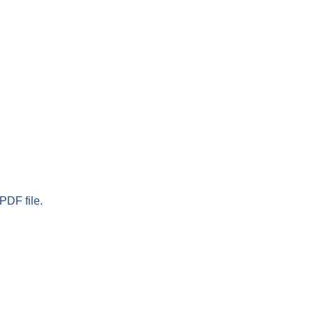
PDF file.