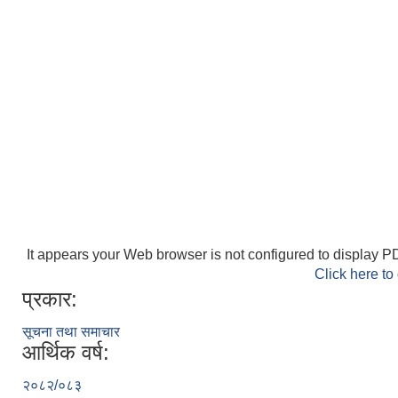
It appears your Web browser is not configured to display PD
Click here to
प्रकार:
सूचना तथा समाचार
आर्थिक वर्ष:
२०८२/०८३