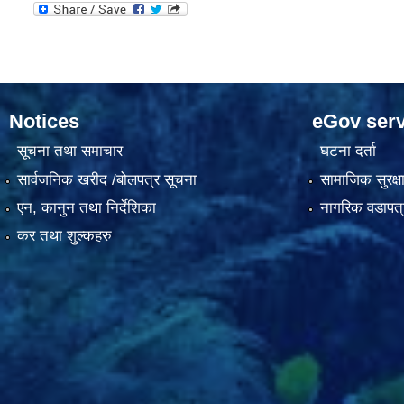
Notices
eGov serv
सूचना तथा समाचार
घटना दर्ता
सार्वजनिक खरीद /बोलपत्र सूचना
सामाजिक सुरक्ष
एन, कानुन तथा निर्देशिका
नागरिक वडापत्
कर तथा शुल्कहरु