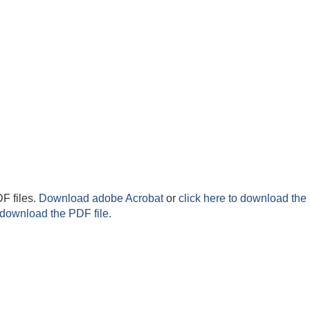
F files.
Download adobe Acrobat
or
click here to download the 
 download the PDF file.