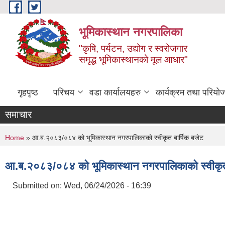
Skip to main content
भूमिकास्थान नगरपालिका
"कृषि, पर्यटन, उद्योग र स्वरोजगार
समृद्ध भूमिकास्थानको मूल आधार"
गृहपृष्ठ
परिचय
वडा कार्यालयहरु
कार्यक्रम तथा परियो
समाचार
You are here
Home
» आ.ब.२०८३/०८४ को भूमिकास्थान नगरपालिकाको स्वीकृत बार्षिक बजेट
आ.ब.२०८३/०८४ को भूमिकास्थान नगरपालिकाको स्वीकृत 
Submitted on:
Wed, 06/24/2026 - 16:39