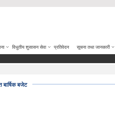
जना
विधुतीय शुसासन सेवा
प्रतिवेदन
सूचना तथा जानकारी
बार्षिक बजेट