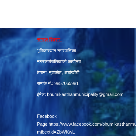
सम्पर्क विवरण
भूमिकास्थान नगरपालिका
नगरकार्यपालिकाको कार्यालय
ठेगाना: नुवाकोट, अर्घाखाँची
सम्पर्क नं.: 9857069981
ईमेल:
bhumikasthanmunicipality@gmail.com
Facebook
Page:
https://www.facebook.com/bhumikasthanmun
mibextid=ZbWKwL