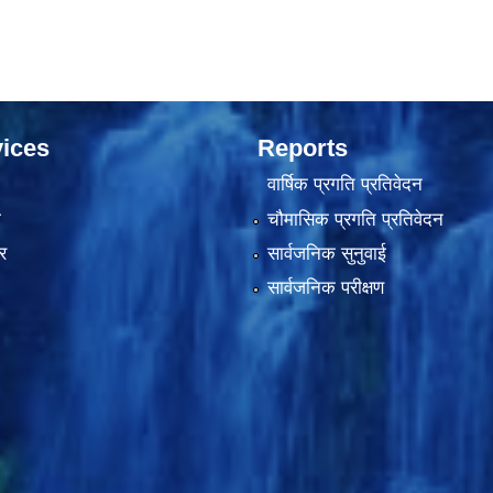
ices
Reports
वार्षिक प्रगति प्रतिवेदन
ा
चौमासिक प्रगति प्रतिवेदन
र
सार्वजनिक सुनुवाई
सार्वजनिक परीक्षण