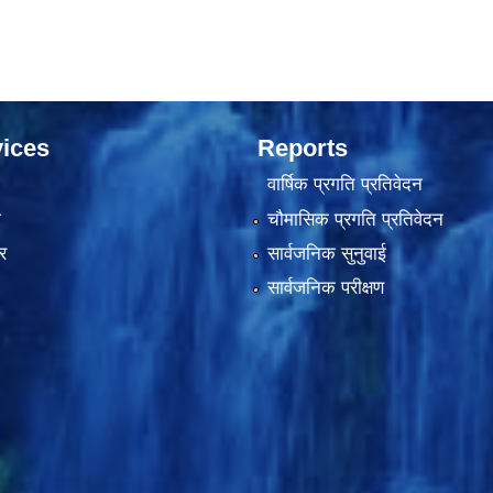
ices
Reports
वार्षिक प्रगति प्रतिवेदन
ा
चौमासिक प्रगति प्रतिवेदन
र
सार्वजनिक सुनुवाई
सार्वजनिक परीक्षण