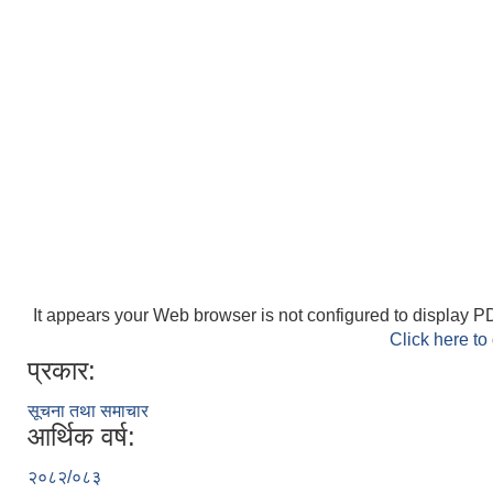
It appears your Web browser is not configured to display PD
Click here to
प्रकार:
सूचना तथा समाचार
आर्थिक वर्ष:
२०८२/०८३