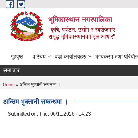
Skip to main content
भूमिकास्थान नगरपालिका
"कृषि, पर्यटन, उद्योग र स्वरोजगार
समृद्ध भूमिकास्थानको मूल आधार"
गृहपृष्ठ
परिचय
वडा कार्यालयहरु
कार्यक्रम तथा परियो
समाचार
You are here
Home
» अन्तिम भुक्तानी सम्बन्धमा ।
अन्तिम भुक्तानी सम्बन्धमा ।
Submitted on:
Thu, 06/11/2026 - 14:23