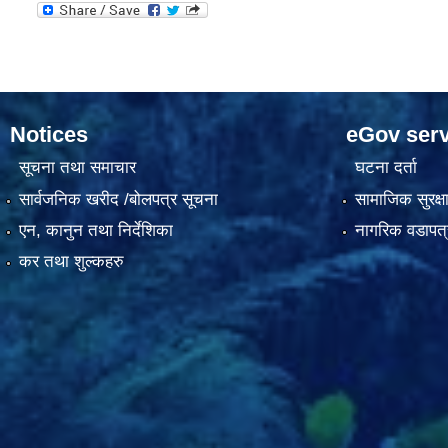
Notices
eGov serv
सूचना तथा समाचार
घटना दर्ता
सार्वजनिक खरीद /बोलपत्र सूचना
सामाजिक सुरक्ष
एन, कानुन तथा निर्देशिका
नागरिक वडापत्
कर तथा शुल्कहरु