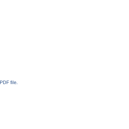
PDF file.