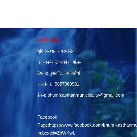
सम्पर्क विवरण
भूमिकास्थान नगरपालिका
नगरकार्यपालिकाको कार्यालय
ठेगाना: नुवाकोट, अर्घाखाँची
सम्पर्क नं.: 9857069981
ईमेल:
bhumikasthanmunicipality@gmail.com
Facebook
Page:
https://www.facebook.com/bhumikasthanmun
mibextid=ZbWKwL