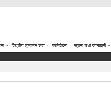
जना
विधुतीय शुसासन सेवा
प्रतिवेदन
सूचना तथा जानकारी