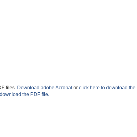
F files.
Download adobe Acrobat
or
click here to download the 
 download the PDF file.