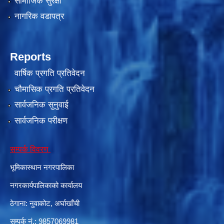
सामाजिक सुरक्षा
नागरिक वडापत्र
Reports
वार्षिक प्रगति प्रतिवेदन
चौमासिक प्रगति प्रतिवेदन
सार्वजनिक सुनुवाई
सार्वजनिक परीक्षण
सम्पर्क विवरण
भूमिकास्थान नगरपालिका
नगरकार्यपालिकाको कार्यालय
ठेगाना: नुवाकोट, अर्घाखाँची
सम्पर्क नं.: 9857069981