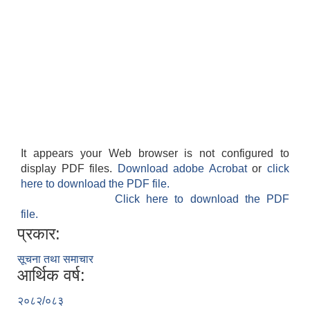
It appears your Web browser is not configured to
काेशेली घर संचालन सम्बन्धी प्रस्ताव पेश गर्ने सम्बन्धी सूचना २०७७.१२.१३
display PDF files.
Download adobe Acrobat
or
click
here to download the PDF file.
Click here to download the PDF
file.
प्रकार:
सूचना तथा समाचार
आर्थिक वर्ष:
२०८२/०८३