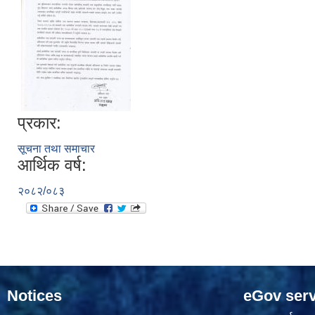
प्रकार:
सूचना तथा समाचार
आर्थिक वर्ष:
२०८२/०८३
Notices
eGov serv