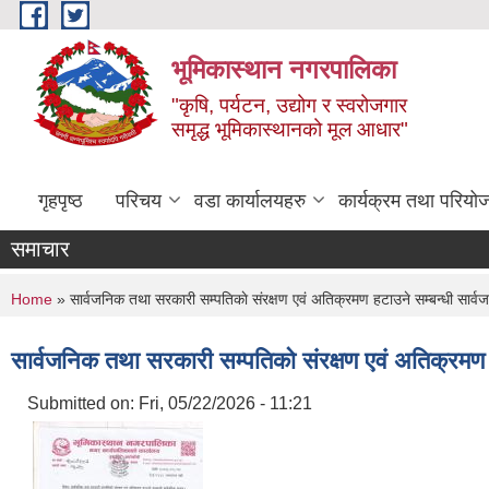
Skip to main content
भूमिकास्थान नगरपालिका
"कृषि, पर्यटन, उद्योग र स्वरोजगार
समृद्ध भूमिकास्थानको मूल आधार"
गृहपृष्ठ
परिचय
वडा कार्यालयहरु
कार्यक्रम तथा परियो
समाचार
You are here
Home
» सार्वजनिक तथा सरकारी सम्पतिकाे संरक्षण एवं अतिक्रमण हटाउने सम्बन्धी सार्
सार्वजनिक तथा सरकारी सम्पतिकाे संरक्षण एवं अतिक्रमण
Submitted on:
Fri, 05/22/2026 - 11:21