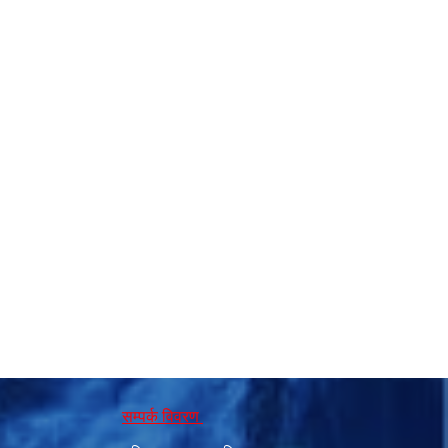
सम्पर्क विवरण