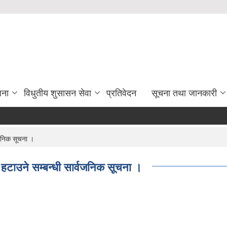
जना
विधुतीय शुसासन सेवा
प्रतिवेदन
सूचना तथा जानकारी
वजनिक सूचना ।
 हटाउने सम्बन्धी सार्वजनिक सूचना ।