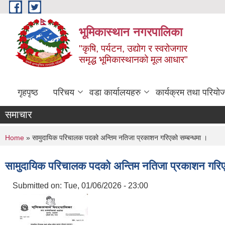
Skip to main content
भूमिकास्थान नगरपालिका
"कृषि, पर्यटन, उद्योग र स्वरोजगार
समृद्ध भूमिकास्थानको मूल आधार"
गृहपृष्ठ
परिचय
वडा कार्यालयहरु
कार्यक्रम तथा परियो
समाचार
You are here
Home
» सामुदायिक परिचालक पदको अन्तिम नतिजा प्रकाशन गरिएको सम्बन्धमा ।
सामुदायिक परिचालक पदको अन्तिम नतिजा प्रकाशन गरिए
Submitted on:
Tue, 01/06/2026 - 23:00