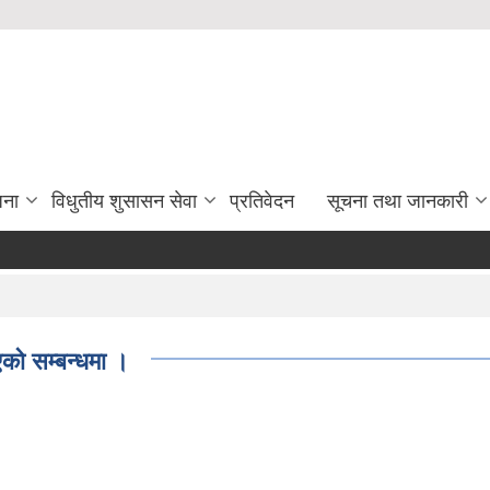
जना
विधुतीय शुसासन सेवा
प्रतिवेदन
सूचना तथा जानकारी
को सम्बन्धमा ।