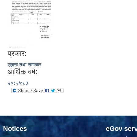
प्रकार:
सूचना तथा समाचार
आर्थिक वर्ष:
२०८२/०८३
Notices
eGov serv