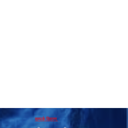
सम्पर्क विवरण