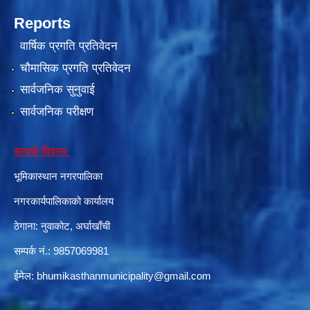
Reports
वार्षिक प्रगति प्रतिवेदन
चौमासिक प्रगति प्रतिवेदन
सार्वजनिक सुनुवाई
सार्वजनिक परीक्षण
सम्पर्क विवरण
भूमिकास्थान नगरपालिका
नगरकार्यपालिकाको कार्यालय
ठेगाना: नुवाकोट, अर्घाखाँची
सम्पर्क नं.: 9857069981
ईमेल:
bhumikasthanmunicipality@gmail.com