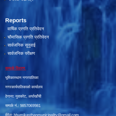
Reports
वार्षिक प्रगति प्रतिवेदन
चौमासिक प्रगति प्रतिवेदन
सार्वजनिक सुनुवाई
सार्वजनिक परीक्षण
सम्पर्क विवरण
भूमिकास्थान नगरपालिका
नगरकार्यपालिकाको कार्यालय
ठेगाना: नुवाकोट, अर्घाखाँची
सम्पर्क नं.: 9857069981
ईमेल:
bhumikasthanmunicipality@gmail.com