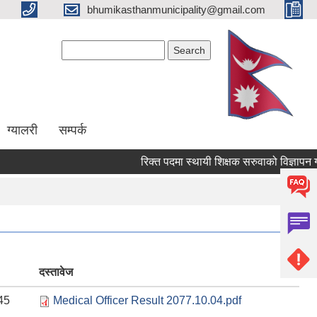
bhumikasthanmunicipality@gmail.com
Search form
Search
ग्यालरी
सम्पर्क
रिक्त पदमा स्थायी शिक्षक सरुवाको विज्ञापन गरेक
दस्तावेज
45
Medical Officer Result 2077.10.04.pdf