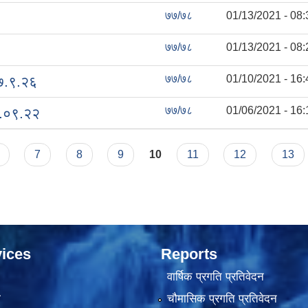
७७/७८
01/13/2021 - 08:
७७/७८
01/13/2021 - 08:
७७/७८
01/10/2021 - 16:
७७.९.२६
७७/७८
01/06/2021 - 16:
७.०९.२२
7
8
9
10
11
12
13
ices
Reports
वार्षिक प्रगति प्रतिवेदन
ा
चौमासिक प्रगति प्रतिवेदन