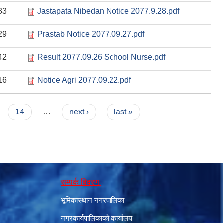
33
Jastapata Nibedan Notice 2077.9.28.pdf
29
Prastab Notice 2077.09.27.pdf
42
Result 2077.09.26 School Nurse.pdf
16
Notice Agri 2077.09.22.pdf
14
…
next ›
last »
सम्पर्क विवरण
भूमिकास्थान नगरपालिका
नगरकार्यपालिकाको कार्यालय