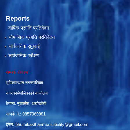
Reports
वार्षिक प्रगति प्रतिवेदन
चौमासिक प्रगति प्रतिवेदन
सार्वजनिक सुनुवाई
सार्वजनिक परीक्षण
सम्पर्क विवरण
भूमिकास्थान नगरपालिका
नगरकार्यपालिकाको कार्यालय
ठेगाना: नुवाकोट, अर्घाखाँची
सम्पर्क नं.: 9857069981
ईमेल:
bhumikasthanmunicipality@gmail.com