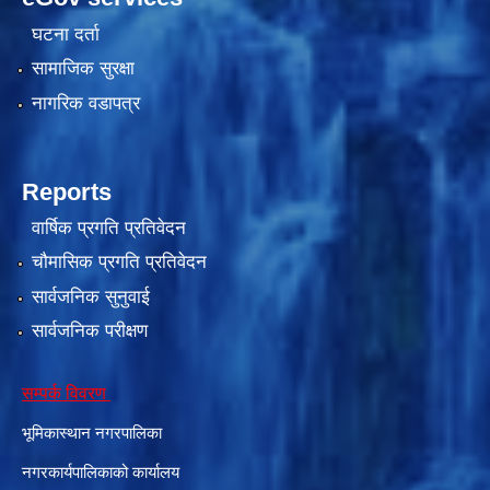
घटना दर्ता
सामाजिक सुरक्षा
नागरिक वडापत्र
Reports
वार्षिक प्रगति प्रतिवेदन
चौमासिक प्रगति प्रतिवेदन
सार्वजनिक सुनुवाई
सार्वजनिक परीक्षण
सम्पर्क विवरण
भूमिकास्थान नगरपालिका
नगरकार्यपालिकाको कार्यालय