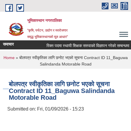
Skip to main content
भूमिकास्थान नगरपालिका
"कृषि, पर्यटन, उद्योग र स्वरोजगार
समृद्ध भूमिकास्थानको मूल आधार"
समाचार
रिक्त पदमा स्थायी शिक्षक सरुवाको विज्ञापन गरेको सम्बन्धमा ।
You are here
Home
» बोलपत्र स्वीकृतिका लागि छनोट भएको सूचना Contract ID 11_Baguwa
Salindanda Motorable Road
बोलपत्र स्वीकृतिका लागि छनोट भएको सूचना
Contract ID 11_Baguwa Salindanda
Motorable Road
Submitted on:
Fri, 01/09/2026 - 15:23