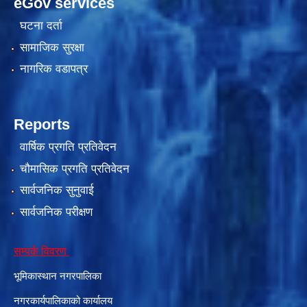
eGov services
घटना दर्ता
सामाजिक सुरक्षा
नागरिक वडापत्र
Reports
वार्षिक प्रगति प्रतिवेदन
चौमासिक प्रगति प्रतिवेदन
सार्वजनिक सुनुवाई
सार्वजनिक परीक्षण
सम्पर्क विवरण
भूमिकास्थान नगरपालिका
नगरकार्यपालिकाको कार्यालय