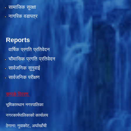
सामाजिक सुरक्षा
नागरिक वडापत्र
Reports
वार्षिक प्रगति प्रतिवेदन
चौमासिक प्रगति प्रतिवेदन
सार्वजनिक सुनुवाई
सार्वजनिक परीक्षण
सम्पर्क विवरण
भूमिकास्थान नगरपालिका
नगरकार्यपालिकाको कार्यालय
ठेगाना: नुवाकोट, अर्घाखाँची