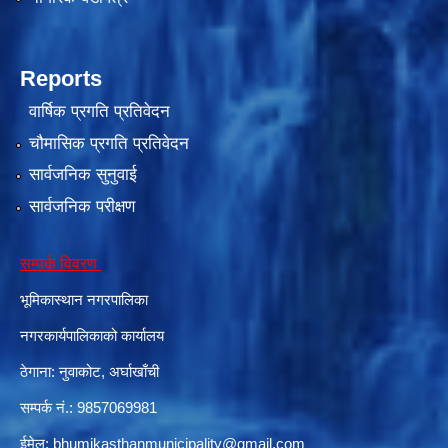
Reports
वार्षिक प्रगति प्रतिवेदन
चौमासिक प्रगति प्रतिवेदन
सार्वजनिक सुनुवाई
सार्वजनिक परीक्षण
सम्पर्क विवरण
भूमिकास्थान नगरपालिका
नगरकार्यपालिकाको कार्यालय
ठेगाना: नुवाकोट, अर्घाखाँची
सम्पर्क नं.: 9857069981
ईमेल:
bhumikasthanmunicipality@gmail.com