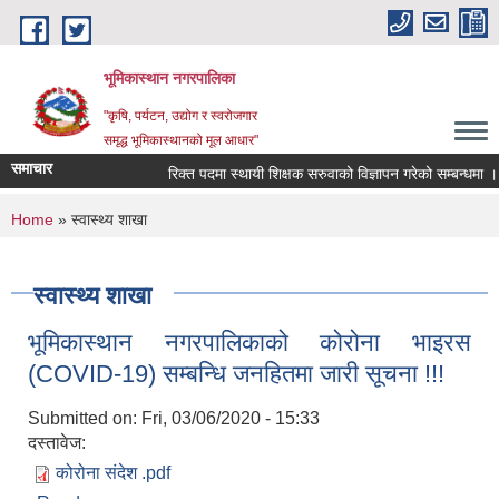
Skip to main content
भूमिकास्थान नगरपालिका
"कृषि, पर्यटन, उद्योग र स्वरोजगार
समृद्ध भूमिकास्थानको मूल आधार"
समाचार
रिक्त पदमा स्थायी शिक्षक सरुवाको विज्ञापन गरेको सम्बन्धमा ।
You are here
Home
» स्वास्थ्य शाखा
स्वास्थ्य शाखा
भूमिकास्थान नगरपालिकाको कोरोना भाइरस
(COVID-19) सम्बन्धि जनहितमा जारी सूचना !!!
Submitted on:
Fri, 03/06/2020 - 15:33
दस्तावेज:
कोरोना संदेश .pdf