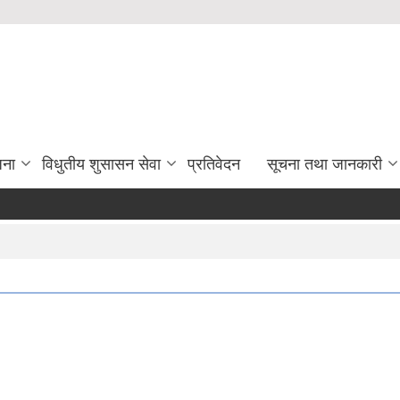
जना
विधुतीय शुसासन सेवा
प्रतिवेदन
सूचना तथा जानकारी