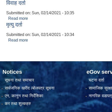
विवाह दर्ता
Submitted on:
Sun, 02/14/2021 - 10:35
Read more
about विवाह दर्ता
मृत्यु दर्ता
Submitted on:
Sun, 02/14/2021 - 10:34
Read more
about मृत्यु दर्ता
Notices
eGov serv
सूचना तथा समाचार
घटना दर्ता
सार्वजनिक खरीद /बोलपत्र सूचना
सामाजिक सुरक्ष
एन, कानुन तथा निर्देशिका
नागरिक वडापत्
कर तथा शुल्कहरु