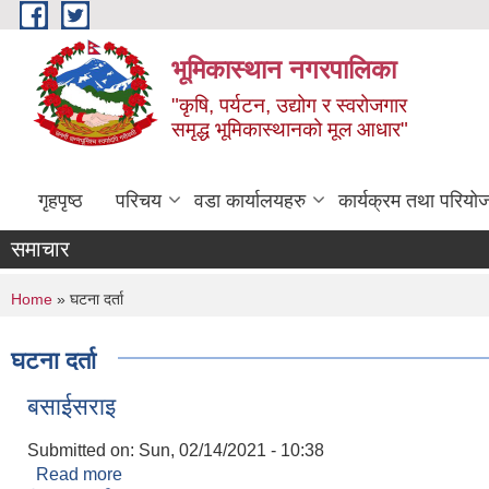
Skip to main content
भूमिकास्थान नगरपालिका
"कृषि, पर्यटन, उद्योग र स्वरोजगार
समृद्ध भूमिकास्थानको मूल आधार"
गृहपृष्ठ
परिचय
वडा कार्यालयहरु
कार्यक्रम तथा परियो
समाचार
You are here
Home
» घटना दर्ता
घटना दर्ता
बसाईसराइ
Submitted on:
Sun, 02/14/2021 - 10:38
Read more
about बसाईसराइ