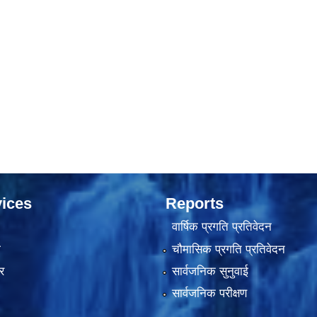
ices
Reports
वार्षिक प्रगति प्रतिवेदन
ा
चौमासिक प्रगति प्रतिवेदन
र
सार्वजनिक सुनुवाई
सार्वजनिक परीक्षण