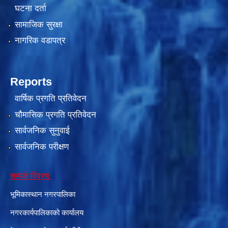
घटना दर्ता
सामाजिक सुरक्षा
नागरिक वडापत्र
Reports
वार्षिक प्रगति प्रतिवेदन
चौमासिक प्रगति प्रतिवेदन
सार्वजनिक सुनुवाई
सार्वजनिक परीक्षण
सम्पर्क विवरण
भूमिकास्थान नगरपालिका
नगरकार्यपालिकाको कार्यालय