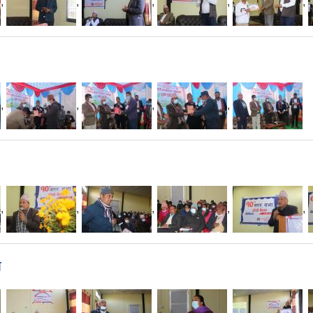
,
,
,
,
,
,
,
,
,
,
,
,
,
,
म
,
,
,
,
,