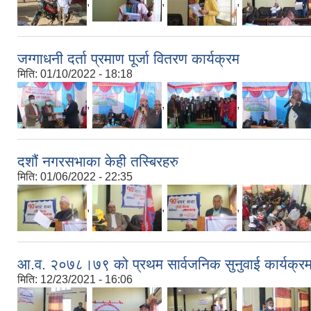
,
,
,
जग्गाधनी दर्ता प्रमाण पूर्जा वितरण कार्यक्रम
मिति:
01/10/2022 - 18:18
,
,
,
दशौं नगरसभाका केही तस्बिरहरु
मिति:
01/06/2022 - 22:35
,
,
,
आ.व. २०७८।७९ को प्रथम सार्वजनिक सुनुवाई कार्यक्र
मिति:
12/23/2021 - 16:06
,
,
,