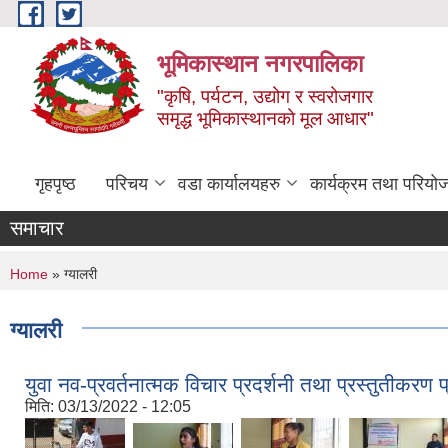
Skip to main content
भूमिकास्थान नगरपालिका
"कृषि, पर्यटन, उद्योग र स्वरोजगार
समृद्ध भूमिकास्थानको मूल आधार"
गृहपृष्ठ
परिचय
वडा कार्यालयहरु
कार्यक्रम तथा परियो
समाचार
You are here
Home
» ग्यालरी
ग्यालरी
युवा नव-प्रवर्तनात्मक विचार प्रदर्शनी तथा प्रस्तुतीकरण 
मिति:
03/13/2022 - 12:05