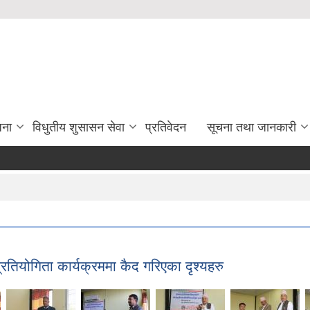
जना
विधुतीय शुसासन सेवा
प्रतिवेदन
सूचना तथा जानकारी
प्रतियोगिता कार्यक्रममा कैद गरिएका दृश्यहरु