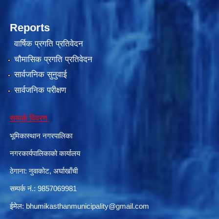
Reports
वार्षिक प्रगति प्रतिवेदन
चौमासिक प्रगति प्रतिवेदन
सार्वजनिक सुनुवाई
सार्वजनिक परीक्षण
सम्पर्क विवरण
भूमिकास्थान नगरपालिका
नगरकार्यपालिकाको कार्यालय
ठेगाना: नुवाकोट, अर्घाखाँची
सम्पर्क नं.: 9857069981
ईमेल:
bhumikasthanmunicipality@gmail.com