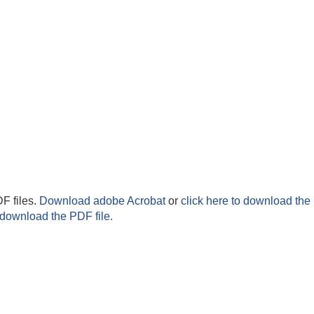
F files.
Download adobe Acrobat
or
click here to download the 
 download the PDF file.