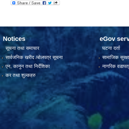
Notices
eGov serv
सूचना तथा समाचार
घटना दर्ता
सार्वजनिक खरीद /बोलपत्र सूचना
सामाजिक सुरक्ष
एन, कानुन तथा निर्देशिका
नागरिक वडापत्
कर तथा शुल्कहरु