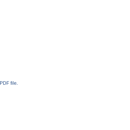
PDF file.