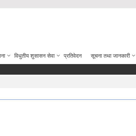
जना
विधुतीय शुसासन सेवा
प्रतिवेदन
सूचना तथा जानकारी