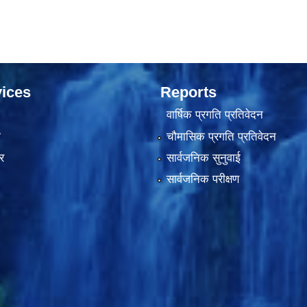
ices
Reports
वार्षिक प्रगति प्रतिवेदन
ा
चौमासिक प्रगति प्रतिवेदन
र
सार्वजनिक सुनुवाई
सार्वजनिक परीक्षण