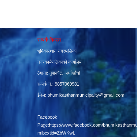
सम्पर्क विवरण
भूमिकास्थान नगरपालिका
नगरकार्यपालिकाको कार्यालय
ठेगाना: नुवाकोट, अर्घाखाँची
सम्पर्क नं.: 9857069981
ईमेल:
bhumikasthanmunicipality@gmail.com
Facebook
Page:
https://www.facebook.com/bhumikasthanmun
mibextid=ZbWKwL