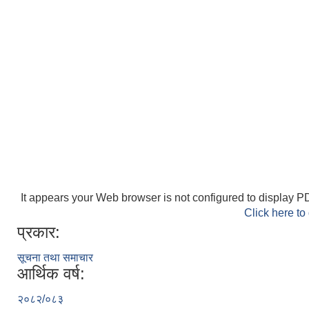
It appears your Web browser is not configured to display PD
Click here to
प्रकार:
सूचना तथा समाचार
आर्थिक वर्ष:
२०८२/०८३