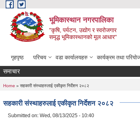
Skip to main content
भूमिकास्थान नगरपालिका
"कृषि, पर्यटन, उद्योग र स्वरोजगार
समृद्ध भूमिकास्थानको मूल आधार"
गृहपृष्ठ
परिचय
वडा कार्यालयहरु
कार्यक्रम तथा परियो
समाचार
You are here
Home
» सहकारी संस्थाहरुलाई एकीकृत निर्देशन २०८२
सहकारी संस्थाहरुलाई एकीकृत निर्देशन २०८२
Submitted on:
Wed, 08/13/2025 - 10:40