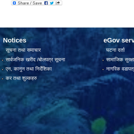
Notices
eGov serv
सूचना तथा समाचार
घटना दर्ता
सार्वजनिक खरीद /बोलपत्र सूचना
सामाजिक सुरक्ष
एन, कानुन तथा निर्देशिका
नागरिक वडापत्
कर तथा शुल्कहरु