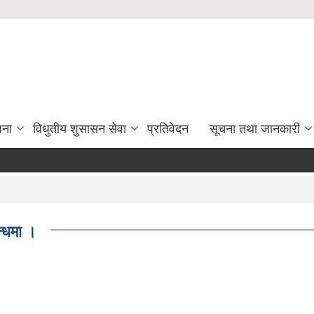
जना
विधुतीय शुसासन सेवा
प्रतिवेदन
सूचना तथा जानकारी
न्धमा ।