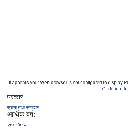
It appears your Web browser is not configured to display PD
Click here to
प्रकार:
सूचना तथा समाचार
आर्थिक वर्ष:
२०८१/०८२