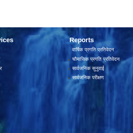
ices
Reports
वार्षिक प्रगति प्रतिवेदन
ा
चौमासिक प्रगति प्रतिवेदन
र
सार्वजनिक सुनुवाई
सार्वजनिक परीक्षण