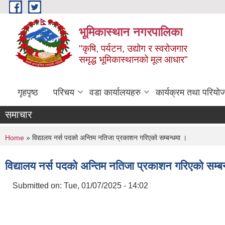
Skip to main content
भूमिकास्थान नगरपालिका
"कृषि, पर्यटन, उद्योग र स्वरोजगार
समृद्ध भूमिकास्थानको मूल आधार"
गृहपृष्ठ
परिचय
वडा कार्यालयहरु
कार्यक्रम तथा परियो
समाचार
You are here
Home
» विद्यालय नर्स पदको अन्तिम नतिजा प्रकाशन गरिएको सम्बन्धमा ।
विद्यालय नर्स पदको अन्तिम नतिजा प्रकाशन गरिएको सम्ब
Submitted on:
Tue, 01/07/2025 - 14:02