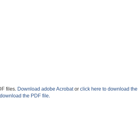
F files.
Download adobe Acrobat
or
click here to download the 
 download the PDF file.