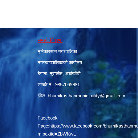
सम्पर्क विवरण
भूमिकास्थान नगरपालिका
नगरकार्यपालिकाको कार्यालय
ठेगाना: नुवाकोट, अर्घाखाँची
सम्पर्क नं.: 9857069981
ईमेल:
bhumikasthanmunicipality@gmail.com
Facebook
Page:
https://www.facebook.com/bhumikasthanmun
mibextid=ZbWKwL