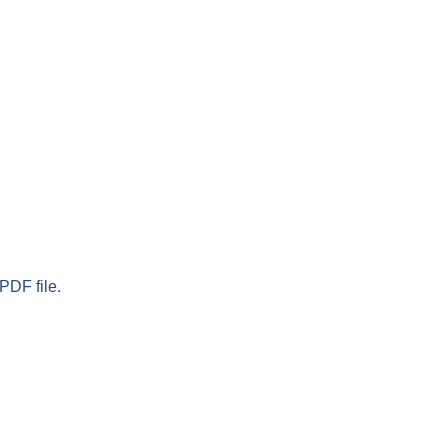
PDF file.