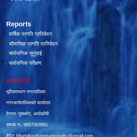
Reports
वार्षिक प्रगति प्रतिवेदन
चौमासिक प्रगति प्रतिवेदन
सार्वजनिक सुनुवाई
सार्वजनिक परीक्षण
सम्पर्क विवरण
भूमिकास्थान नगरपालिका
नगरकार्यपालिकाको कार्यालय
ठेगाना: नुवाकोट, अर्घाखाँची
सम्पर्क नं.: 9857069981
ईमेल:
bhumikasthanmunicipality@gmail.com