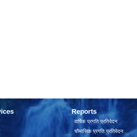
ices
Reports
वार्षिक प्रगति प्रतिवेदन
ा
चौमासिक प्रगति प्रतिवेदन