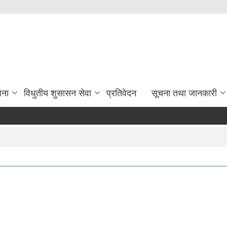
जना
विधुतीय शुसासन सेवा
प्रतिवेदन
सूचना तथा जानकारी