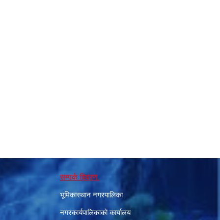
सम्पर्क विवरण
भूमिकास्थान नगरपालिका
नगरकार्यपालिकाको कार्यालय