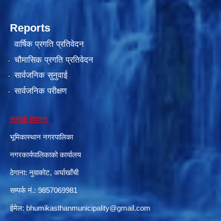
Reports
वार्षिक प्रगति प्रतिवेदन
चौमासिक प्रगति प्रतिवेदन
सार्वजनिक सुनुवाई
सार्वजनिक परीक्षण
सम्पर्क विवरण
भूमिकास्थान नगरपालिका
नगरकार्यपालिकाको कार्यालय
ठेगाना: नुवाकोट, अर्घाखाँची
सम्पर्क नं.: 9857069981
ईमेल:
bhumikasthanmunicipality@gmail.com