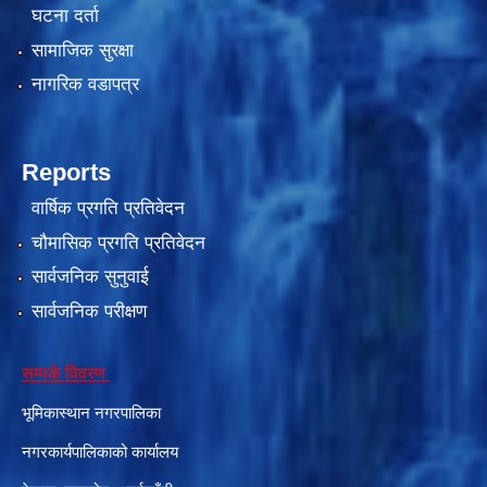
घटना दर्ता
सामाजिक सुरक्षा
नागरिक वडापत्र
Reports
वार्षिक प्रगति प्रतिवेदन
चौमासिक प्रगति प्रतिवेदन
सार्वजनिक सुनुवाई
सार्वजनिक परीक्षण
सम्पर्क विवरण
भूमिकास्थान नगरपालिका
नगरकार्यपालिकाको कार्यालय