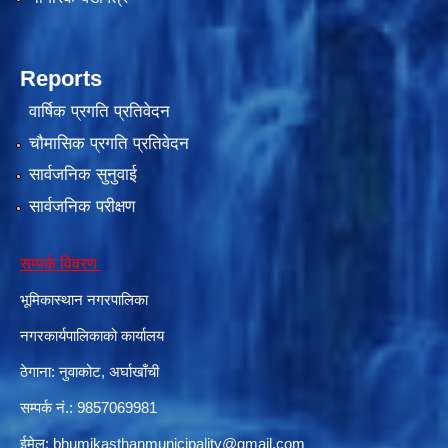
Reports
वार्षिक प्रगति प्रतिवेदन
चौमासिक प्रगति प्रतिवेदन
सार्वजनिक सुनुवाई
सार्वजनिक परीक्षण
सम्पर्क विवरण
भूमिकास्थान नगरपालिका
नगरकार्यपालिकाको कार्यालय
ठेगाना: नुवाकोट, अर्घाखाँची
सम्पर्क नं.: 9857069981
ईमेल:
bhumikasthanmunicipality@gmail.com