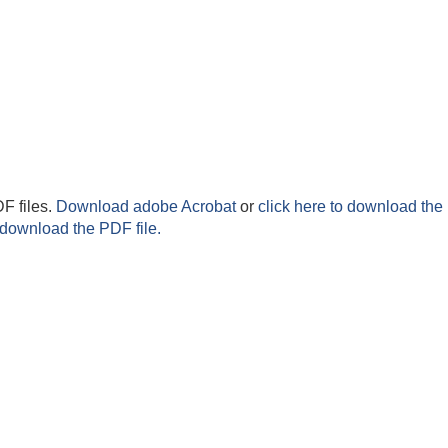
F files.
Download adobe Acrobat
or
click here to download the 
 download the PDF file.