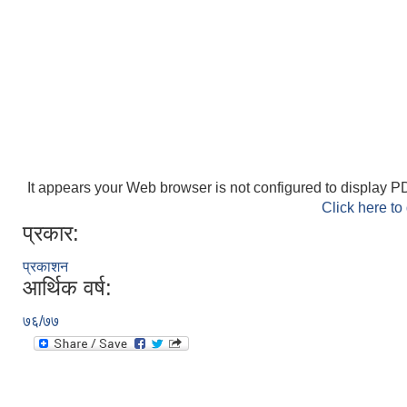
It appears your Web browser is not configured to display PD
Click here to
प्रकार:
प्रकाशन
आर्थिक वर्ष:
७६/७७