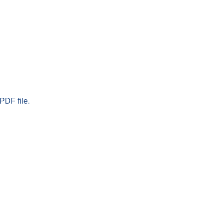
PDF file.