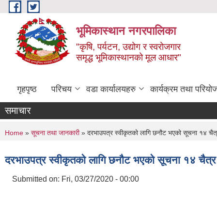
Skip to main content
भूमिकास्थान नगरपालिका
"कृषि, पर्यटन, उद्योग र स्वरोजगार
समृद्ध भूमिकास्थानको मूल आधार"
गृहपृष्ठ
परिचय
वडा कार्यालयहरु
कार्यक्रम तथा परियो
समाचार
You are here
Home
»
सूचना तथा जानकारी
» दरभाउपत्र स्वीकृतको लागि छनौट भएको सूचना १४ चैत्
दरभाउपत्र स्वीकृतको लागि छनौट भएको सूचना १४ चैत्र
Submitted on:
Fri, 03/27/2020 - 00:00