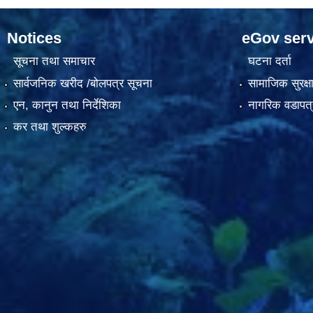
Notices
eGov serv
सूचना तथा समाचार
घटना दर्ता
सार्वजनिक खरीद /बोलपत्र सूचना
सामाजिक सुरक्ष
एन, कानुन तथा निर्देशिका
नागरिक वडापत्
कर तथा शुल्कहरु