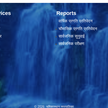
ices
Reports
वार्षिक प्रगति प्रतिवेदन
ा
चौमासिक प्रगति प्रतिवेदन
र
सार्वजनिक सुनुवाई
सार्वजनिक परीक्षण
© 2026 भूमिकास्थान नगरपालिका