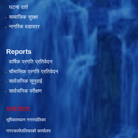
घटना दर्ता
सामाजिक सुरक्षा
नागरिक वडापत्र
Reports
वार्षिक प्रगति प्रतिवेदन
चौमासिक प्रगति प्रतिवेदन
सार्वजनिक सुनुवाई
सार्वजनिक परीक्षण
सम्पर्क विवरण
भूमिकास्थान नगरपालिका
नगरकार्यपालिकाको कार्यालय